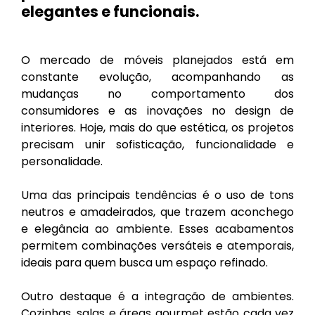
elegantes e funcionais.
O mercado de móveis planejados está em
constante evolução, acompanhando as
mudanças no comportamento dos
consumidores e as inovações no design de
interiores. Hoje, mais do que estética, os projetos
precisam unir sofisticação, funcionalidade e
personalidade.
Uma das principais tendências é o uso de tons
neutros e amadeirados, que trazem aconchego
e elegância ao ambiente. Esses acabamentos
permitem combinações versáteis e atemporais,
ideais para quem busca um espaço refinado.
Outro destaque é a integração de ambientes.
Cozinhas, salas e áreas gourmet estão cada vez