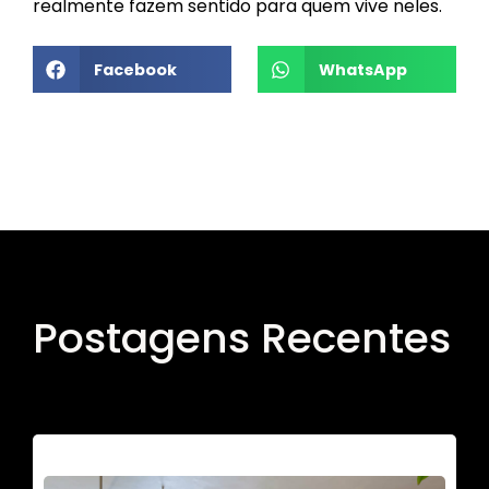
realmente fazem sentido para quem vive neles.
Facebook
WhatsApp
Postagens Recentes