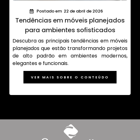
Postado em
22 de abril de 2026
Tendências em móveis planejados
para ambientes sofisticados
Descubra as principais tendências em móveis
planejados que estão transformando projetos
de alto padrão em ambientes modernos,
elegantes e funcionais.
VER MAIS SOBRE O CONTEÚDO