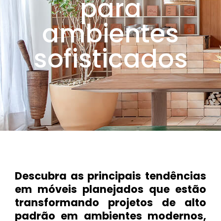
para
ambientes
sofisticados
Descubra as principais tendências
em móveis planejados que estão
transformando projetos de alto
padrão em ambientes modernos,