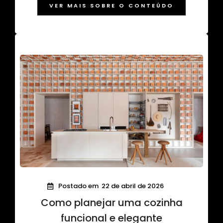
VER MAIS SOBRE O CONTEÚDO
Postado em
22 de abril de 2026
Como planejar uma cozinha
funcional e elegante