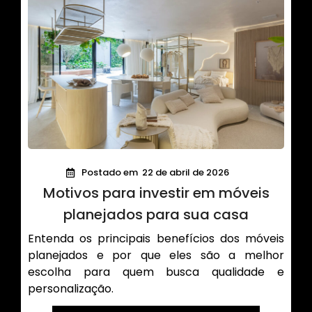
Postado em
22 de abril de 2026
Motivos para investir em móveis
planejados para sua casa
Entenda os principais benefícios dos móveis
planejados e por que eles são a melhor
escolha para quem busca qualidade e
personalização.