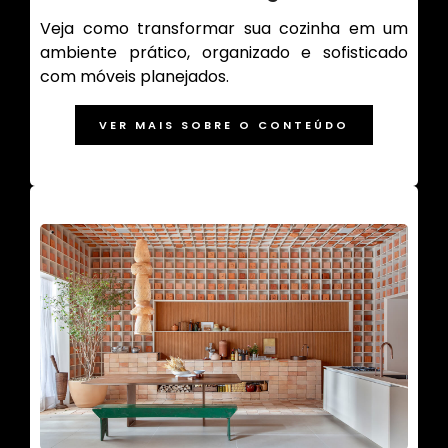
Veja como transformar sua cozinha em um
ambiente prático, organizado e sofisticado
com móveis planejados.
VER MAIS SOBRE O CONTEÚDO