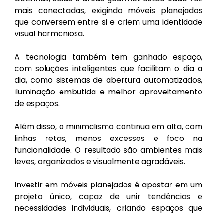
mais conectadas, exigindo móveis planejados
que conversem entre si e criem uma identidade
visual harmoniosa.
A tecnologia também tem ganhado espaço,
com soluções inteligentes que facilitam o dia a
dia, como sistemas de abertura automatizados,
iluminação embutida e melhor aproveitamento
de espaços.
Além disso, o minimalismo continua em alta, com
linhas retas, menos excessos e foco na
funcionalidade. O resultado são ambientes mais
leves, organizados e visualmente agradáveis.
Investir em móveis planejados é apostar em um
projeto único, capaz de unir tendências e
necessidades individuais, criando espaços que